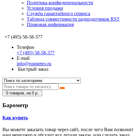
Политика конфиденциальности
Условия продажи
Служба гарантийного сервиса
Таблица совместимости радиодатчиков RST
Правовая информация
+7 (495) 58-58-377
Телефон
+7 (495) 58-58-377
E-mail
info@rusmeteo.ru
Быстрый заказ
0
товаров, на 0 р.
Барометр
Как купить
Вы можете заказать товар через сайт, после чего Вам позвонит
наш менеджер и обсудит все детали заказа, или сделать заказ