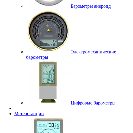
Барометры анероид
Электромеханические
барометры
Цифровые барометры
Метеостанции