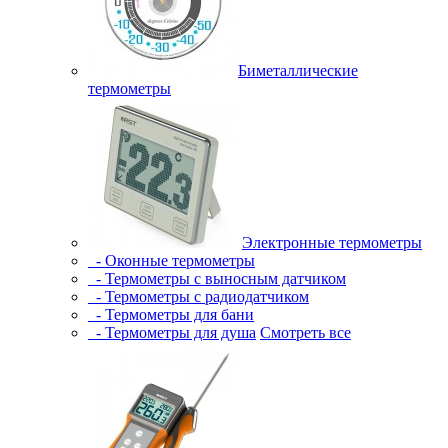
Биметаллические
термометры
Электронные термометры
- Оконные термометры
- Термометры с выносным датчиком
- Термометры с радиодатчиком
- Термометры для бани
- Термометры для душа
Смотреть все