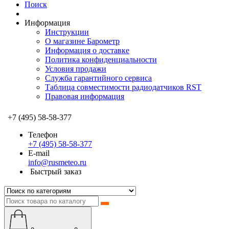
Поиск
Информация
Инструкции
О магазине Барометр
Информация о доставке
Политика конфиденциальности
Условия продажи
Служба гарантийного сервиса
Таблица совместимости радиодатчиков RST
Правовая информация
+7 (495) 58-58-377
Телефон
+7 (495) 58-58-377
E-mail
info@rusmeteo.ru
Быстрый заказ