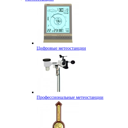
Цифровые метеостанции
Профессиональные метеостанции