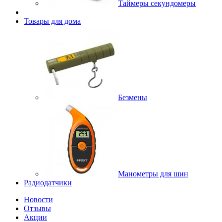
Таймеры секундомеры
Товары для дома
Безмены
Манометры для шин
Радиодатчики
Новости
Отзывы
Акции