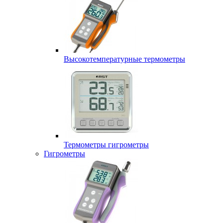
Высокотемпературные термометры
Термометры гигрометры
Гигрометры