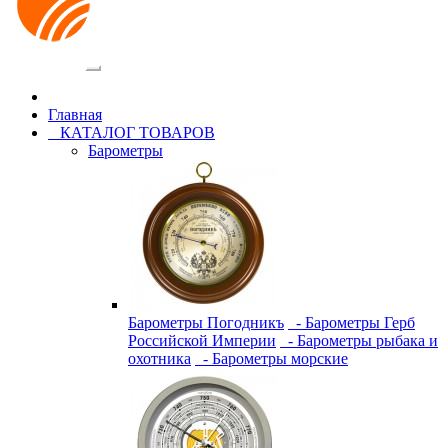
Категории
Главная
КАТАЛОГ ТОВАРОВ
Барометры
Барометры Погодникъ
- Барометры Герб
Российской Империи
- Барометры рыбака и
охотника
- Барометры морские