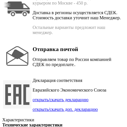
курьером по Москве - 450 р.
Доставка в регионы осуществляется СДЕК.
Стоимость доставки уточнит наш Менеджер.
Остальные варианты предложит наш
менеджер.
Отправка почтой
Отправляем товар по России компанией
СДЕК по предоплате.
.
Декларация соответствия
Евразийского Экономического Союза
открыть/скачать декларацию
открыть/скачать доп. декларацию
Характеристики
Технические характеристики