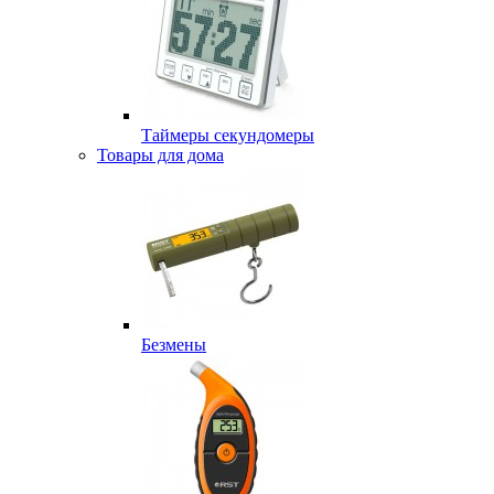
Таймеры секундомеры
Товары для дома
Безмены