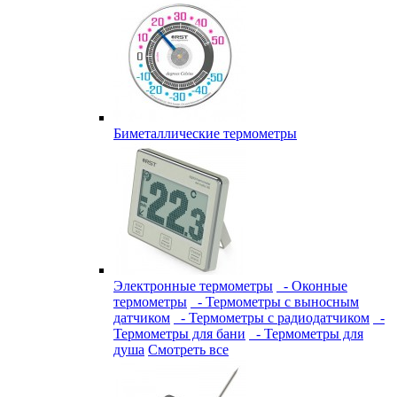
Биметаллические термометры
Электронные термометры
- Оконные
термометры
- Термометры с выносным
датчиком
- Термометры с радиодатчиком
-
Термометры для бани
- Термометры для
душа
Смотреть все