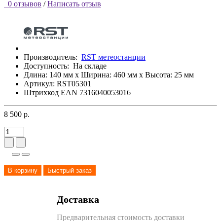
0 отзывов
/
Написать отзыв
Производитель:
RST метеостанции
Доступность:
На складе
Длина: 140 мм x Ширина: 460 мм x Высота: 25 мм
Артикул: RST05301
Штрихкод EAN 7316040053016
8 500 р.
В корзину
Быстрый заказ
Доставка
Предварительная стоимость доставки