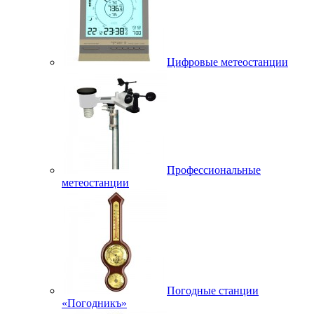
Цифровые метеостанции
Профессиональные
метеостанции
Погодные станции
«Погодникъ»