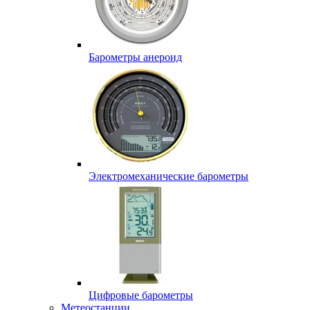
Барометры анероид
Электромеханические барометры
Цифровые барометры
Метеостанции