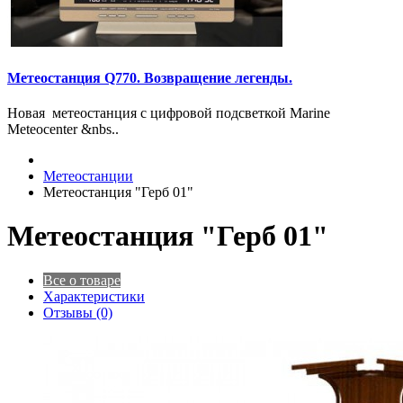
Метеостанция Q770. Возвращение легенды.
Новая метеостанция с цифровой подсветкой Marine
Meteocenter &nbs..
Метеостанции
Метеостанция "Герб 01"
Метеостанция "Герб 01"
Все о товаре
Характеристики
Отзывы (0)