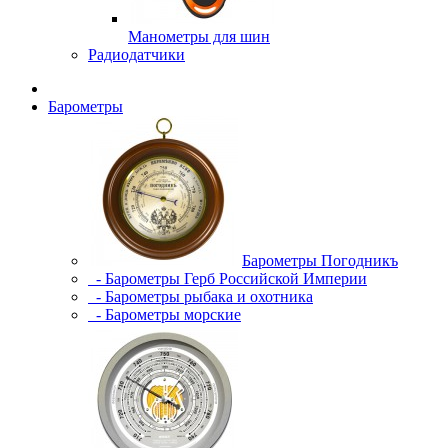
Манометры для шин
Радиодатчики
Барометры
Барометры Погодникъ
- Барометры Герб Российской Империи
- Барометры рыбака и охотника
- Барометры морские