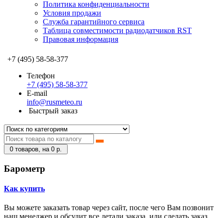
Политика конфиденциальности
Условия продажи
Служба гарантийного сервиса
Таблица совместимости радиодатчиков RST
Правовая информация
+7 (495) 58-58-377
Телефон
+7 (495) 58-58-377
E-mail
info@rusmeteo.ru
Быстрый заказ
0
товаров, на 0 р.
Барометр
Как купить
Вы можете заказать товар через сайт, после чего Вам позвонит
наш менеджер и обсудит все детали заказа, или сделать заказ