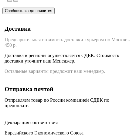
Сообщить когда появится
Доставка
Предварительная стоимость доставки курьером по Москве -
450 р.
Доставка в регионы осуществляется СДЕК. Стоимость
доставки уточнит наш Менеджер.
Остальные варианты предложит наш менеджер.
Отправка почтой
Отправляем товар по России компанией СДЕК по
предоплате.
.
Декларация соответствия
Евразийского Экономического Союза