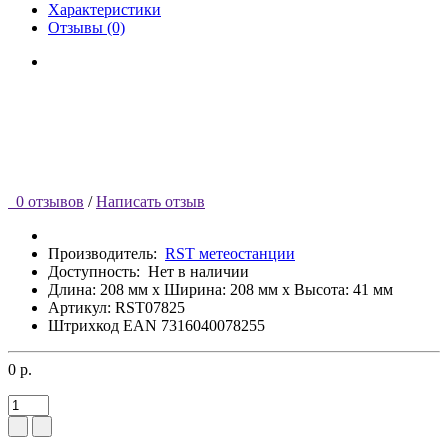
Характеристики
Отзывы (0)
0 отзывов
/
Написать отзыв
Производитель:
RST метеостанции
Доступность:
Нет в наличии
Длина: 208 мм x Ширина: 208 мм x Высота: 41 мм
Артикул: RST07825
Штрихкод EAN 7316040078255
0 р.