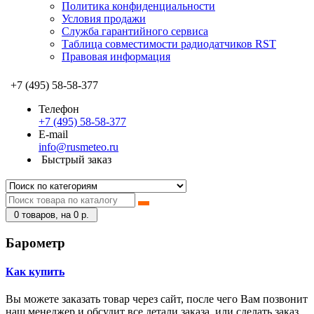
Политика конфиденциальности
Условия продажи
Служба гарантийного сервиса
Таблица совместимости радиодатчиков RST
Правовая информация
+7 (495) 58-58-377
Телефон
+7 (495) 58-58-377
E-mail
info@rusmeteo.ru
Быстрый заказ
0
товаров, на 0 р.
Барометр
Как купить
Вы можете заказать товар через сайт, после чего Вам позвонит
наш менеджер и обсудит все детали заказа, или сделать заказ