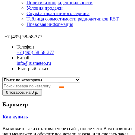
Политика конфиденциальности
Условия продажи
Служба гарантийного сервиса
Таблица совместимости радиодатчиков RST
Правовая информация
+7 (495) 58-58-377
Телефон
+7 (495) 58-58-377
E-mail
info@rusmeteo.ru
Быстрый заказ
0
товаров, на 0 р.
Барометр
Как купить
Вы можете заказать товар через сайт, после чего Вам позвонит
наш менеджер и обсудит все детали заказа, или сделать заказ