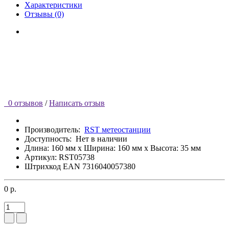
Характеристики
Отзывы (0)
0 отзывов
/
Написать отзыв
Производитель:
RST метеостанции
Доступность:
Нет в наличии
Длина: 160 мм x Ширина: 160 мм x Высота: 35 мм
Артикул: RST05738
Штрихкод EAN 7316040057380
0 р.