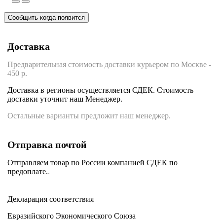
Сообщить когда появится
Доставка
Предварительная стоимость доставки курьером по Москве -
450 р.
Доставка в регионы осуществляется СДЕК. Стоимость
доставки уточнит наш Менеджер.
Остальные варианты предложит наш менеджер.
Отправка почтой
Отправляем товар по России компанией СДЕК по
предоплате.
.
Декларация соответствия
Евразийского Экономического Союза