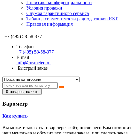
Политика конфиденциальности
Условия продажи
Служба гарантийного сервиса
Таблица совместимости радиодатчиков RST
Правовая информация
+7 (495) 58-58-377
Телефон
+7 (495) 58-58-377
E-mail
info@rusmeteo.ru
Быстрый заказ
0
товаров, на 0 р.
Барометр
Как купить
Вы можете заказать товар через сайт, после чего Вам позвонит
наш менеджер и обсудит все детали заказа, или сделать заказ