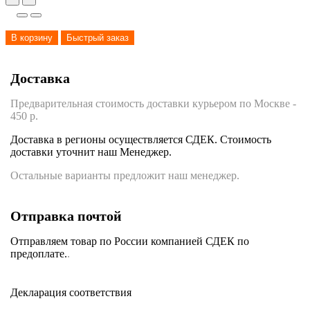
В корзину
Быстрый заказ
Доставка
Предварительная стоимость доставки курьером по Москве -
450 р.
Доставка в регионы осуществляется СДЕК. Стоимость
доставки уточнит наш Менеджер.
Остальные варианты предложит наш менеджер.
Отправка почтой
Отправляем товар по России компанией СДЕК по
предоплате.
.
Декларация соответствия