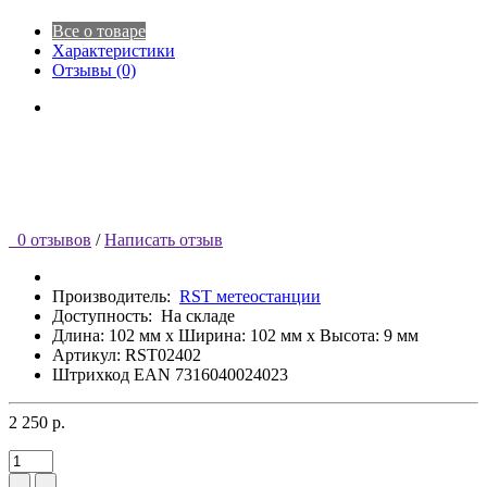
Все о товаре
Характеристики
Отзывы (0)
0 отзывов
/
Написать отзыв
Производитель:
RST метеостанции
Доступность:
На складе
Длина: 102 мм x Ширина: 102 мм x Высота: 9 мм
Артикул: RST02402
Штрихкод EAN 7316040024023
2 250 р.