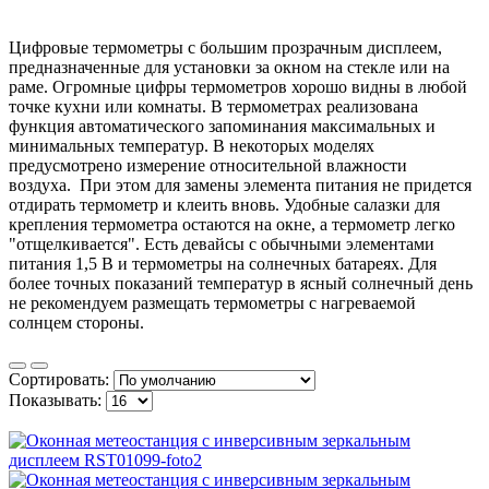
Цифровые термометры с большим прозрачным дисплеем,
предназначенные для установки за окном на стекле или на
раме. Огромные цифры термометров хорошо видны в любой
точке кухни или комнаты. В термометрах реализована
функция автоматического запоминания максимальных и
минимальных температур. В некоторых моделях
предусмотрено измерение относительной влажности
воздуха.
При этом для замены элемента питания не придется
отдирать термометр и клеить вновь. Удобные салазки для
крепления термометра остаются на окне, а термометр легко
"отщелкивается". Есть девайсы с обычными элементами
питания 1,5 В и термометры на солнечных батареях. Для
более точных показаний температур в ясный солнечный день
не рекомендуем размещать термометры с нагреваемой
солнцем стороны.
Сортировать:
Показывать: