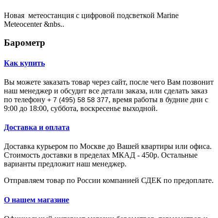
Новая метеостанция с цифровой подсветкой Marine
Meteocenter &nbs..
Барометр
Как купить
Вы можете заказать товар через сайт, после чего Вам позвонит
наш менеджер и обсудит все детали заказа, или сделать заказ
по телефону
, время работы в будние дни с
+ 7 (495) 58 58 377
9:00 до 18:00, суббота, воскресенье выходной.
Доставка и оплата
Доставка курьером по Москве до Вашей квартиры или офиса.
Стоимость доставки в пределах МКАД - 450р. Остальные
варианты предложит наш менеджер.
Отправляем товар по России компанией СДЕК по предоплате.
О нашем магазине