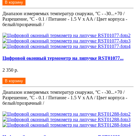
В корзину
Диапазон измеряемых температур снаружи, °С - -30...+70 /
Разрешение, °С - 0.1 / Питание - 1.5 V x AA / Цвет корпуса -
белый/прозрачный /
Цифровой оконный термометр на липучке RST01077...
2 350 р.
В корзину
Диапазон измеряемых температур снаружи, °С - -30...+70 /
Разрешение, °С - 0.1 / Питание - 1.5 V x AA / Цвет корпуса -
белый/прозрачный /