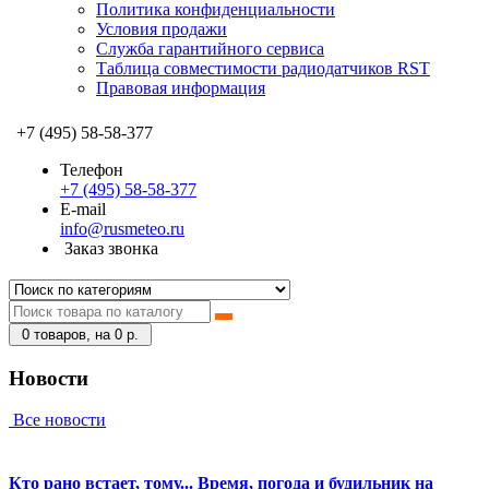
Политика конфиденциальности
Условия продажи
Служба гарантийного сервиса
Таблица совместимости радиодатчиков RST
Правовая информация
+7 (495) 58-58-377
Телефон
+7 (495) 58-58-377
E-mail
info@rusmeteo.ru
Заказ звонка
0
товаров, на 0 р.
Новости
Все новости
Кто рано встает, тому... Время, погода и будильник на