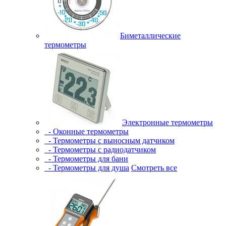
Биметаллические
термометры
Электронные термометры
- Оконные термометры
- Термометры с выносным датчиком
- Термометры с радиодатчиком
- Термометры для бани
- Термометры для душа
Смотреть все