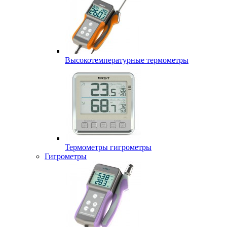
Высокотемпературные термометры
Термометры гигрометры
Гигрометры