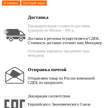
В корзину
Быстрый заказ
Доставка
Предварительная стоимость доставки
курьером по Москве - 450 р.
Доставка в регионы осуществляется СДЕК.
Стоимость доставки уточнит наш Менеджер.
Остальные варианты предложит наш
менеджер.
Отправка почтой
Отправляем товар по России компанией
СДЕК по предоплате.
.
Декларация соответствия
Евразийского Экономического Союза