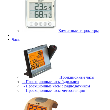
Комнатные гигрометры
Часы
Проекционные часы
- Проекционные часы будильник
- Проекционные часы с радиодатчиком
- Проекционные часы метеостанция