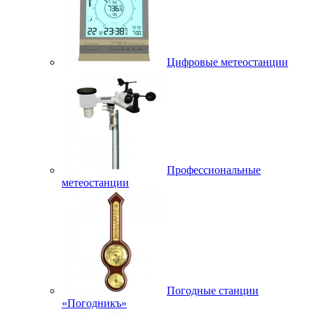
Цифровые метеостанции
Профессиональные
метеостанции
Погодные станции
«Погодникъ»