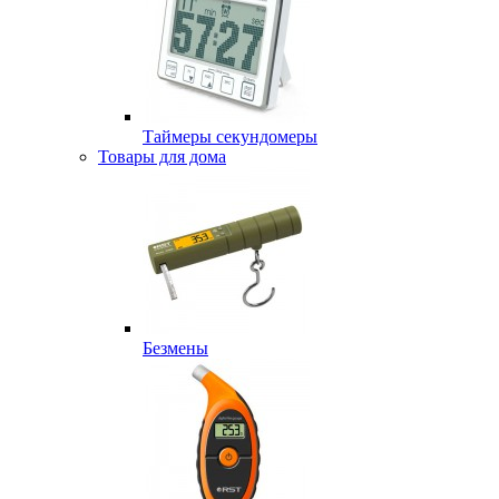
Таймеры секундомеры
Товары для дома
Безмены