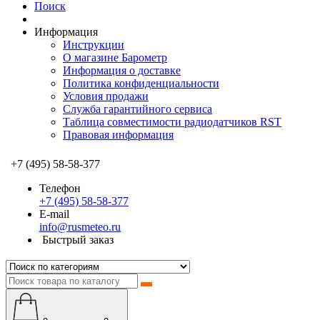
Поиск
Информация
Инструкции
О магазине Барометр
Информация о доставке
Политика конфиденциальности
Условия продажи
Служба гарантийного сервиса
Таблица совместимости радиодатчиков RST
Правовая информация
+7 (495) 58-58-377
Телефон
+7 (495) 58-58-377
E-mail
info@rusmeteo.ru
Быстрый заказ