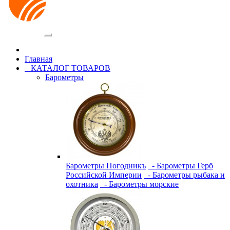
Категории
Главная
КАТАЛОГ ТОВАРОВ
Барометры
Барометры Погодникъ
- Барометры Герб
Российской Империи
- Барометры рыбака и
охотника
- Барометры морские