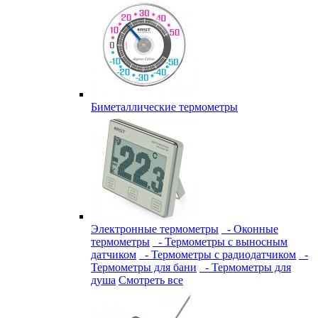
Биметаллические термометры
Электронные термометры
- Оконные
термометры
- Термометры с выносным
датчиком
- Термометры с радиодатчиком
-
Термометры для бани
- Термометры для
душа
Смотреть все