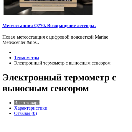
Метеостанция Q770. Возвращение легенды.
Новая метеостанция с цифровой подсветкой Marine
Meteocenter &nbs..
Термометры
Электронный термометр с выносным сенсором
Электронный термометр с
выносным сенсором
Все о товаре
Характеристики
Отзывы (0)