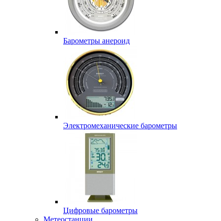
Барометры анероид
Электромеханические барометры
Цифровые барометры
Метеостанции