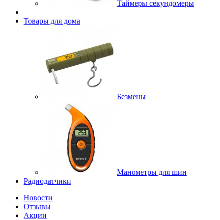
Таймеры секундомеры
Товары для дома
Безмены
Манометры для шин
Радиодатчики
Новости
Отзывы
Акции