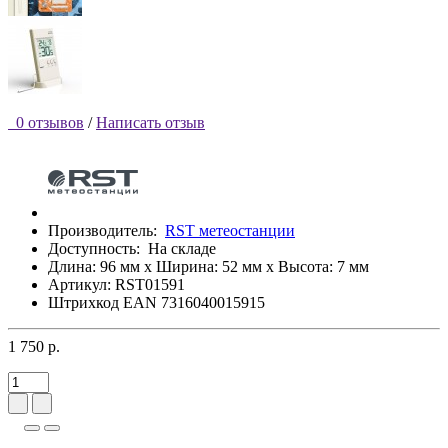
0 отзывов
/
Написать отзыв
Производитель:
RST метеостанции
Доступность:
На складе
Длина: 96 мм x Ширина: 52 мм x Высота: 7 мм
Артикул: RST01591
Штрихкод EAN 7316040015915
1 750 р.