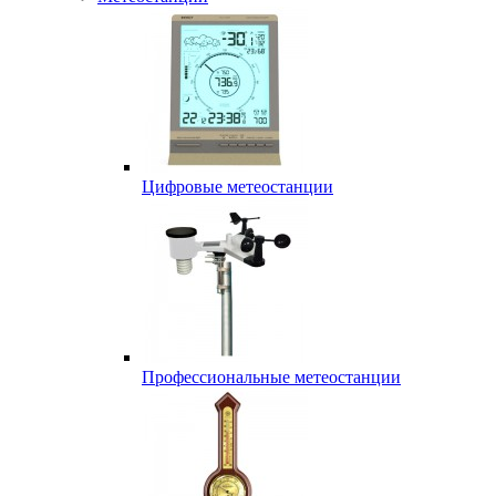
Цифровые метеостанции
Профессиональные метеостанции