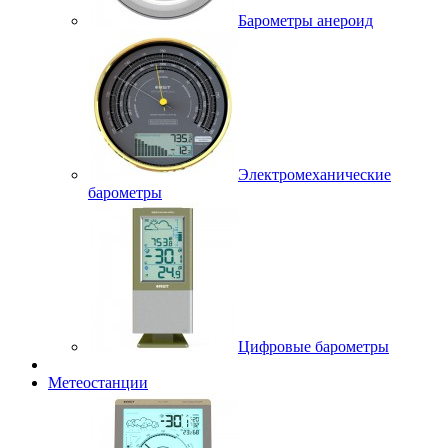
Барометры анероид
Электромеханические
барометры
Цифровые барометры
Метеостанции