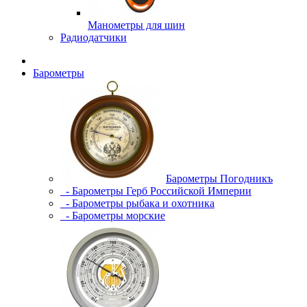
Манометры для шин
Радиодатчики
Барометры
Барометры Погодникъ
- Барометры Герб Российской Империи
- Барометры рыбака и охотника
- Барометры морские