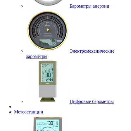
Барометры анероид
Электромеханические
барометры
Цифровые барометры
Метеостанции