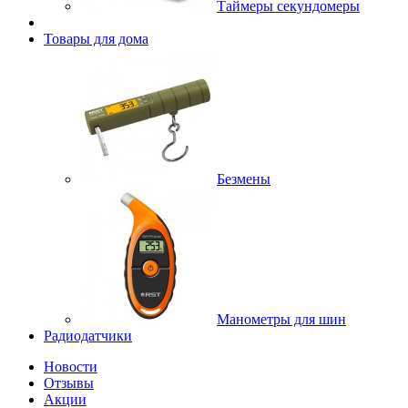
Таймеры секундомеры
Товары для дома
Безмены
Манометры для шин
Радиодатчики
Новости
Отзывы
Акции