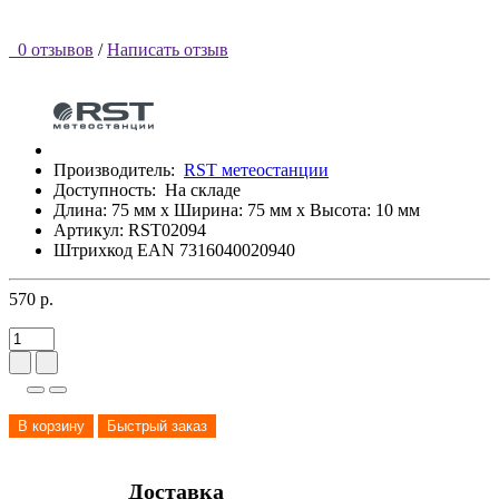
0 отзывов
/
Написать отзыв
Производитель:
RST метеостанции
Доступность:
На складе
Длина: 75 мм x Ширина: 75 мм x Высота: 10 мм
Артикул: RST02094
Штрихкод EAN 7316040020940
570 р.
В корзину
Быстрый заказ
Доставка