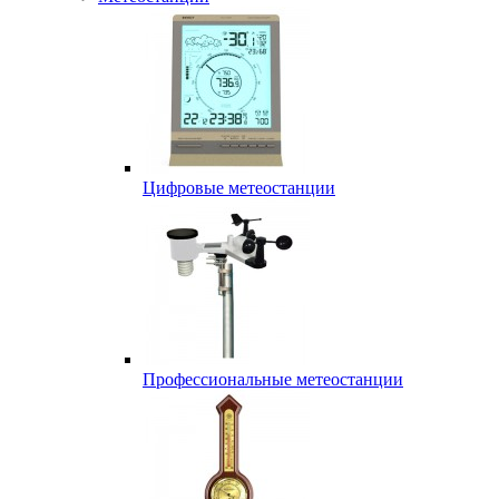
Цифровые метеостанции
Профессиональные метеостанции