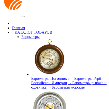
Категории
Главная
КАТАЛОГ ТОВАРОВ
Барометры
Барометры Погодникъ
- Барометры Герб
Российской Империи
- Барометры рыбака и
охотника
- Барометры морские