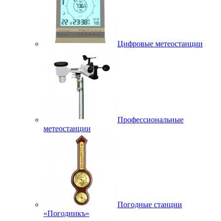
Цифровые метеостанции
Профессиональные
метеостанции
Погодные станции
«Погодникъ»