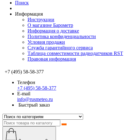
Поиск
Информация
Инструкции
О магазине Барометр
Информация о доставке
Политика конфиденциальности
Условия продажи
Служба гарантийного сервиса
Таблица совместимости радиодатчиков RST
Правовая информация
+7 (495) 58-58-377
Телефон
+7 (495) 58-58-377
E-mail
info@rusmeteo.ru
Быстрый заказ