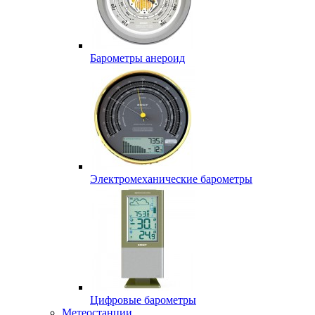
Барометры анероид
Электромеханические барометры
Цифровые барометры
Метеостанции