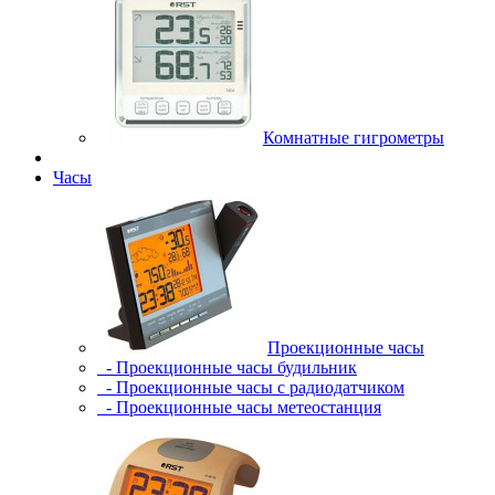
Комнатные гигрометры
Часы
Проекционные часы
- Проекционные часы будильник
- Проекционные часы с радиодатчиком
- Проекционные часы метеостанция