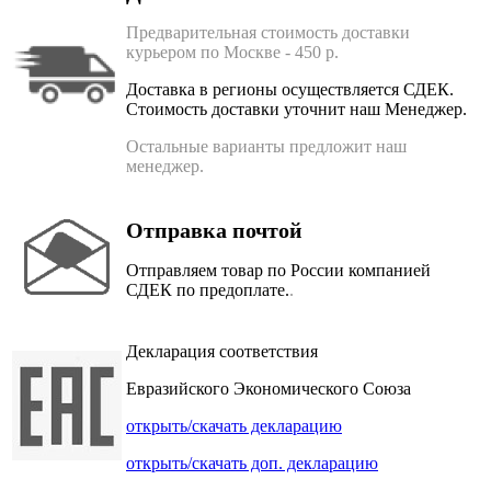
Предварительная стоимость доставки
курьером по Москве - 450 р.
Доставка в регионы осуществляется СДЕК.
Стоимость доставки уточнит наш Менеджер.
Остальные варианты предложит наш
менеджер.
Отправка почтой
Отправляем товар по России компанией
СДЕК по предоплате.
.
Декларация соответствия
Евразийского Экономического Союза
открыть/скачать декларацию
открыть/скачать доп. декларацию