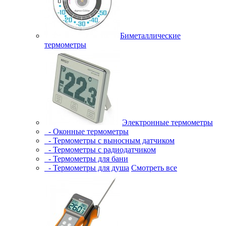
Биметаллические
термометры
Электронные термометры
- Оконные термометры
- Термометры с выносным датчиком
- Термометры с радиодатчиком
- Термометры для бани
- Термометры для душа
Смотреть все