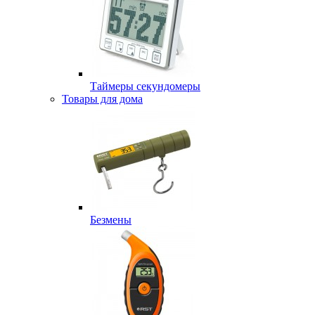
Таймеры секундомеры
Товары для дома
Безмены