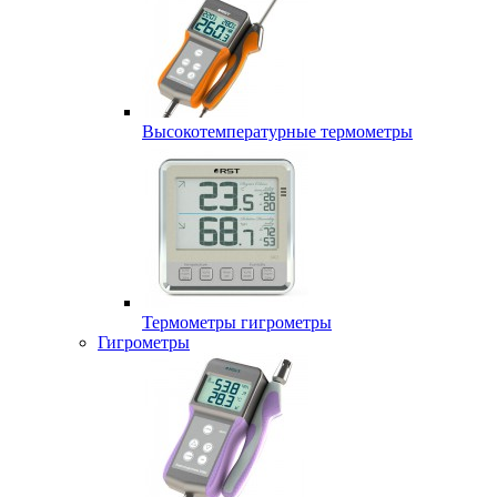
Высокотемпературные термометры
Термометры гигрометры
Гигрометры