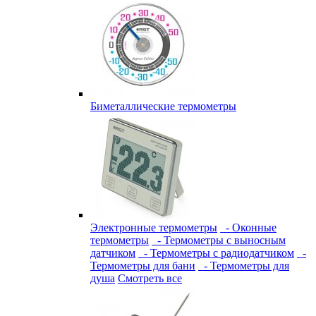
Биметаллические термометры
Электронные термометры
- Оконные
термометры
- Термометры с выносным
датчиком
- Термометры с радиодатчиком
-
Термометры для бани
- Термометры для
душа
Смотреть все