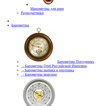
Манометры для шин
Радиодатчики
Барометры
Барометры Погодникъ
- Барометры Герб Российской Империи
- Барометры рыбака и охотника
- Барометры морские