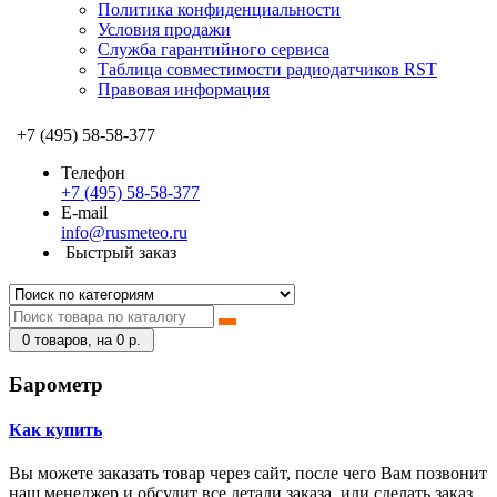
Политика конфиденциальности
Условия продажи
Служба гарантийного сервиса
Таблица совместимости радиодатчиков RST
Правовая информация
+7 (495) 58-58-377
Телефон
+7 (495) 58-58-377
E-mail
info@rusmeteo.ru
Быстрый заказ
0
товаров, на 0 р.
Барометр
Как купить
Вы можете заказать товар через сайт, после чего Вам позвонит
наш менеджер и обсудит все детали заказа, или сделать заказ