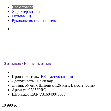
Все о товаре
Характеристики
Отзывы (0)
Руководство пользователя
0 отзывов
/
Написать отзыв
Производитель:
RST метеостанции
Доступность:
На складе
Длина: 56 мм x Ширина: 126 мм x Высота: 30 мм
Артикул: 07853PRO
Штрихкод EAN 7316040078538
10 990 р.