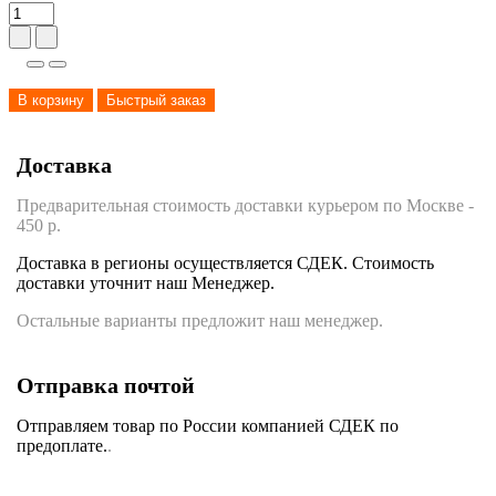
В корзину
Быстрый заказ
Доставка
Предварительная стоимость доставки курьером по Москве -
450 р.
Доставка в регионы осуществляется СДЕК. Стоимость
доставки уточнит наш Менеджер.
Остальные варианты предложит наш менеджер.
Отправка почтой
Отправляем товар по России компанией СДЕК по
предоплате.
.