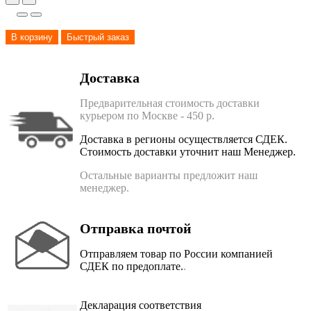
В корзину
Быстрый заказ
Доставка
Предварительная стоимость доставки
курьером по Москве - 450 р.
Доставка в регионы осуществляется СДЕК.
Стоимость доставки уточнит наш Менеджер.
Остальные варианты предложит наш
менеджер.
Отправка почтой
Отправляем товар по России компанией
СДЕК по предоплате.
.
Декларация соответствия