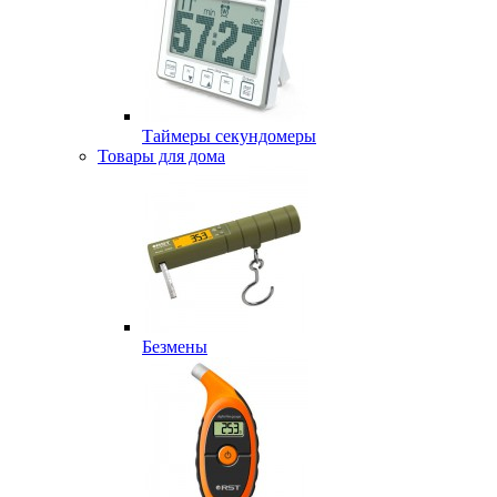
Таймеры секундомеры
Товары для дома
Безмены