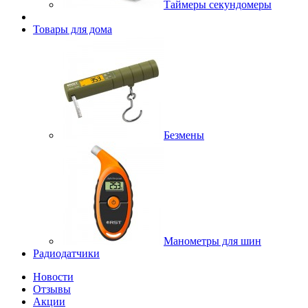
Таймеры секундомеры
Товары для дома
Безмены
Манометры для шин
Радиодатчики
Новости
Отзывы
Акции