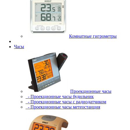
Комнатные гигрометры
Часы
Проекционные часы
- Проекционные часы будильник
- Проекционные часы с радиодатчиком
- Проекционные часы метеостанция