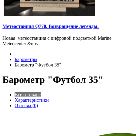
Метеостанция Q770. Возвращение легенды.
Новая метеостанция с цифровой подсветкой Marine
Meteocenter &nbs..
Барометры
Барометр "Футбол 35"
Барометр "Футбол 35"
Все о товаре
Характеристики
Отзывы (0)