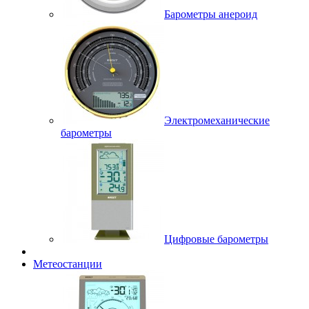
Барометры анероид
Электромеханические
барометры
Цифровые барометры
Метеостанции