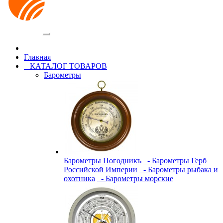
Категории
Главная
КАТАЛОГ ТОВАРОВ
Барометры
Барометры Погодникъ
- Барометры Герб
Российской Империи
- Барометры рыбака и
охотника
- Барометры морские