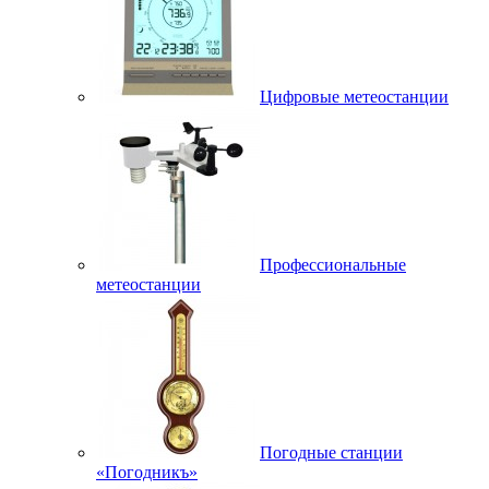
Цифровые метеостанции
Профессиональные
метеостанции
Погодные станции
«Погодникъ»