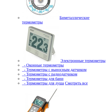
Биметаллические
термометры
Электронные термометры
- Оконные термометры
- Термометры с выносным датчиком
- Термометры с радиодатчиком
- Термометры для бани
- Термометры для душа
Смотреть все