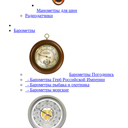
Манометры для шин
Радиодатчики
Барометры
Барометры Погодникъ
- Барометры Герб Российской Империи
- Барометры рыбака и охотника
- Барометры морские