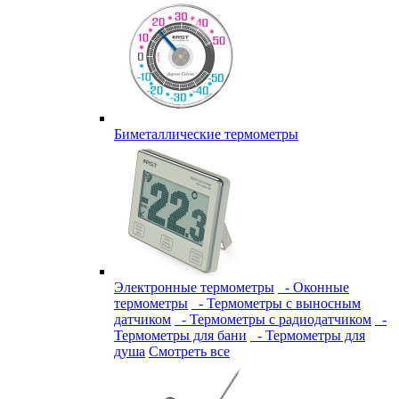
Биметаллические термометры
Электронные термометры
- Оконные
термометры
- Термометры с выносным
датчиком
- Термометры с радиодатчиком
-
Термометры для бани
- Термометры для
душа
Смотреть все