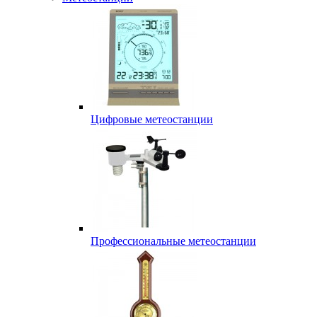
Цифровые метеостанции
Профессиональные метеостанции