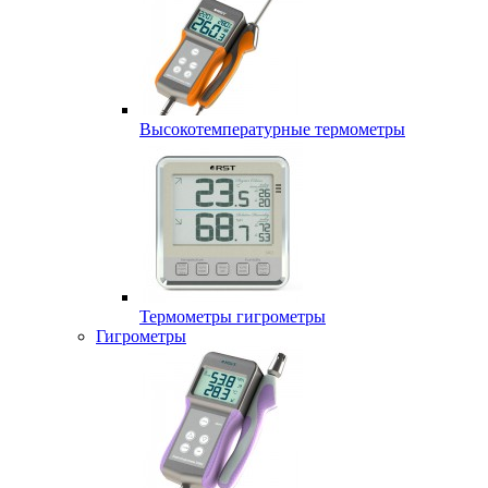
Высокотемпературные термометры
Термометры гигрометры
Гигрометры