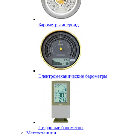
Барометры анероид
Электромеханические барометры
Цифровые барометры
Метеостанции