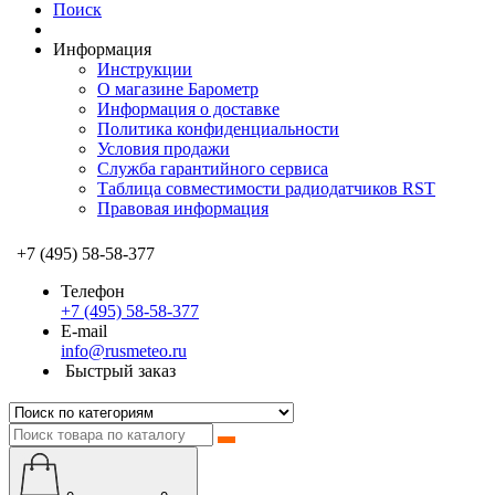
Поиск
Информация
Инструкции
О магазине Барометр
Информация о доставке
Политика конфиденциальности
Условия продажи
Служба гарантийного сервиса
Таблица совместимости радиодатчиков RST
Правовая информация
+7 (495) 58-58-377
Телефон
+7 (495) 58-58-377
E-mail
info@rusmeteo.ru
Быстрый заказ