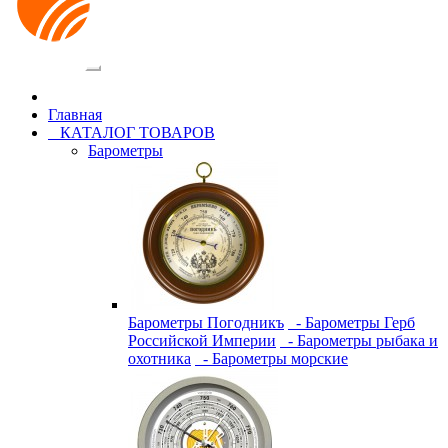
Категории
Главная
КАТАЛОГ ТОВАРОВ
Барометры
Барометры Погодникъ
- Барометры Герб
Российской Империи
- Барометры рыбака и
охотника
- Барометры морские