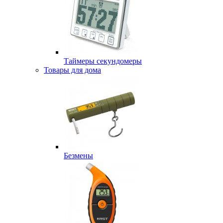
Таймеры секундомеры
Товары для дома
Безмены