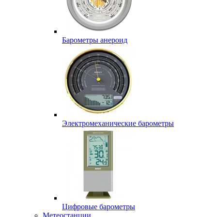
Барометры анероид
Электромеханические барометры
Цифровые барометры
Метеостанции