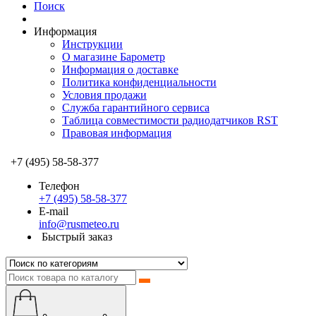
Поиск
Информация
Инструкции
О магазине Барометр
Информация о доставке
Политика конфиденциальности
Условия продажи
Служба гарантийного сервиса
Таблица совместимости радиодатчиков RST
Правовая информация
+7 (495) 58-58-377
Телефон
+7 (495) 58-58-377
E-mail
info@rusmeteo.ru
Быстрый заказ