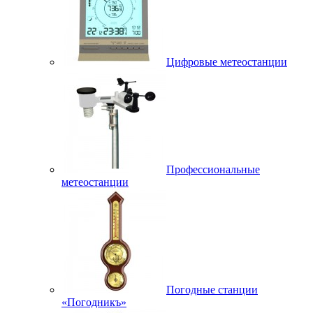
Цифровые метеостанции
Профессиональные
метеостанции
Погодные станции
«Погодникъ»