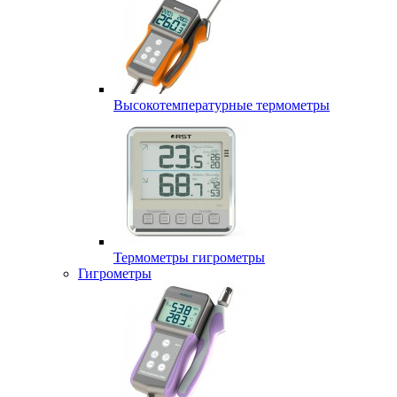
Высокотемпературные термометры
Термометры гигрометры
Гигрометры