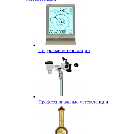
Цифровые метеостанции
Профессиональные метеостанции