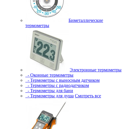
Биметаллические
термометры
Электронные термометры
- Оконные термометры
- Термометры с выносным датчиком
- Термометры с радиодатчиком
- Термометры для бани
- Термометры для душа
Смотреть все