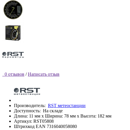
0 отзывов
/
Написать отзыв
Производитель:
RST метеостанции
Доступность:
На складе
Длина: 11 мм x Ширина: 78 мм x Высота: 182 мм
Артикул: RST05808
Штрихкод EAN 7316040058080