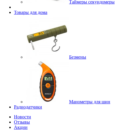
Таймеры секундомеры
Товары для дома
Безмены
Манометры для шин
Радиодатчики
Новости
Отзывы
Акции