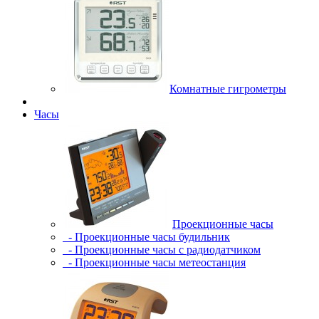
Комнатные гигрометры
Часы
Проекционные часы
- Проекционные часы будильник
- Проекционные часы с радиодатчиком
- Проекционные часы метеостанция