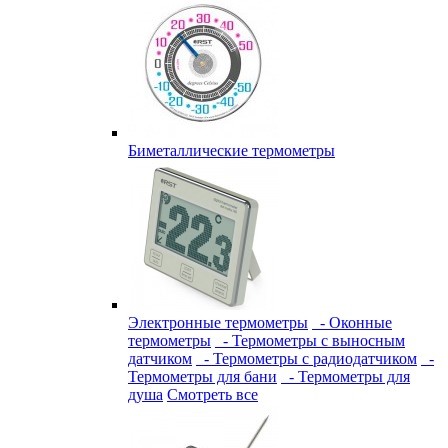
Биметаллические термометры
Электронные термометры
- Оконные
термометры
- Термометры с выносным
датчиком
- Термометры с радиодатчиком
-
Термометры для бани
- Термометры для
душа
Смотреть все