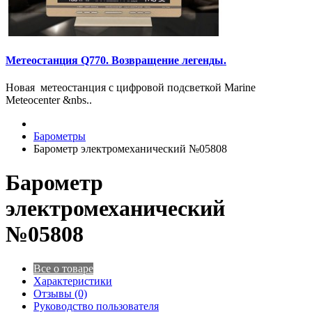
Метеостанция Q770. Возвращение легенды.
Новая метеостанция с цифровой подсветкой Marine
Meteocenter &nbs..
Барометры
Барометр электромеханический №05808
Барометр
электромеханический
№05808
Все о товаре
Характеристики
Отзывы (0)
Руководство пользователя