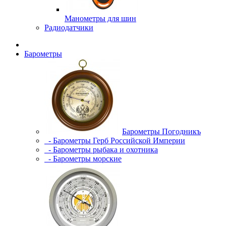
Манометры для шин
Радиодатчики
Барометры
Барометры Погодникъ
- Барометры Герб Российской Империи
- Барометры рыбака и охотника
- Барометры морские