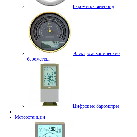
Барометры анероид
Электромеханические
барометры
Цифровые барометры
Метеостанции