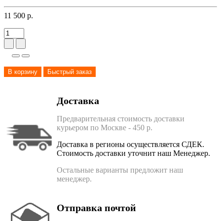
11 500 р.
В корзину
Быстрый заказ
Доставка
Предварительная стоимость доставки
курьером по Москве - 450 р.
Доставка в регионы осуществляется СДЕК.
Стоимость доставки уточнит наш Менеджер.
Остальные варианты предложит наш
менеджер.
Отправка почтой