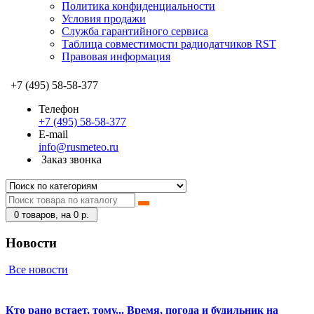
Политика конфиденциальности
Условия продажи
Служба гарантийного сервиса
Таблица совместимости радиодатчиков RST
Правовая информация
+7 (495) 58-58-377
Телефон
+7 (495) 58-58-377
E-mail
info@rusmeteo.ru
Заказ звонка
0
товаров, на 0 р.
Новости
Все новости
Кто рано встает, тому... Время, погода и будильник на