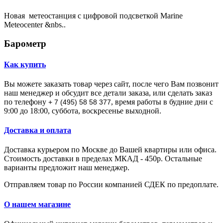
Новая метеостанция с цифровой подсветкой Marine
Meteocenter &nbs..
Барометр
Как купить
Вы можете заказать товар через сайт, после чего Вам позвонит
наш менеджер и обсудит все детали заказа, или сделать заказ
по телефону
, время работы в будние дни с
+ 7 (495) 58 58 377
9:00 до 18:00, суббота, воскресенье выходной.
Доставка и оплата
Доставка курьером по Москве до Вашей квартиры или офиса.
Стоимость доставки в пределах МКАД - 450р. Остальные
варианты предложит наш менеджер.
Отправляем товар по России компанией СДЕК по предоплате.
О нашем магазине